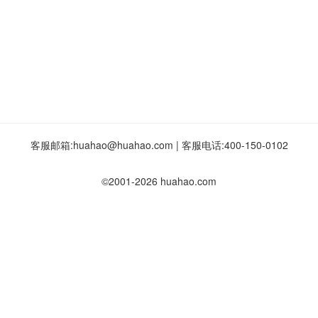
客服邮箱:
huahao@huahao.com
|
客服电话:
400-150-0102
©2001-2026 huahao.com