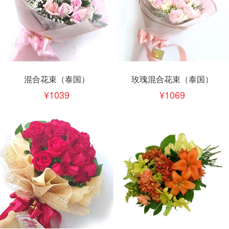
混合花束（泰国）
玫瑰混合花束（泰国）
1039
1069