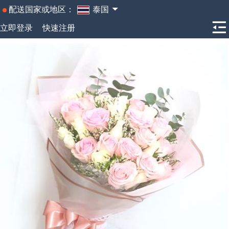
配送国家或地区：
泰国
立即登录
快速注册