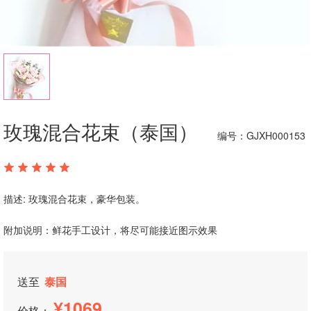
玫瑰混合花束（泰国）
编号：GJXH000153
描述: 玫瑰混合花束，豪华包装。
附加说明：鲜花手工设计，将尽可能接近图示效果
送至
泰国
1069
价格：