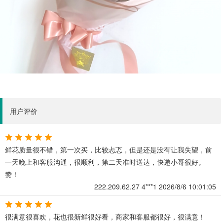
用户评价
鲜花质量很不错，第一次买，比较忐忑，但是还是没有让我失望，前
一天晚上和客服沟通，很顺利，第二天准时送达，快递小哥很好。
赞！
222.209.62.27
4***1
2026/8/6 10:01:05
很满意很喜欢，花也很新鲜很好看，商家和客服都很好，很满意！