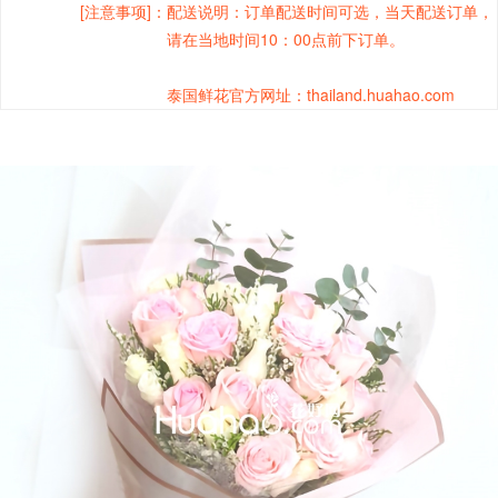
[注意事项]：
配送说明：订单配送时间可选，当天配送订单，
请在当地时间10：00点前下订单。
泰国鲜花官方网址：thailand.huahao.com