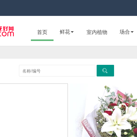
鲜花
场合
首页
室内植物