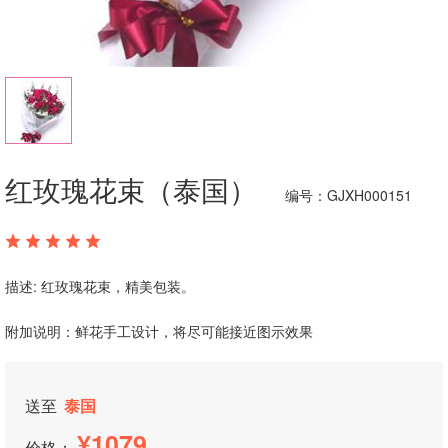
红玫瑰花束（泰国）
编号：GJXH000151
描述: 红玫瑰花束，精美包装。
附加说明：鲜花手工设计，将尽可能接近图示效果
送至
泰国
1079
价格：