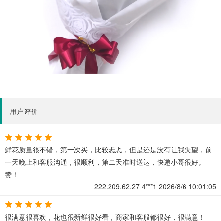
用户评价
鲜花质量很不错，第一次买，比较忐忑，但是还是没有让我失望，前
一天晚上和客服沟通，很顺利，第二天准时送达，快递小哥很好。
赞！
222.209.62.27
4***1
2026/8/6 10:01:05
很满意很喜欢，花也很新鲜很好看，商家和客服都很好，很满意！