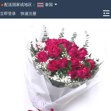
配送国家或地区：
泰国
立即登录
快速注册