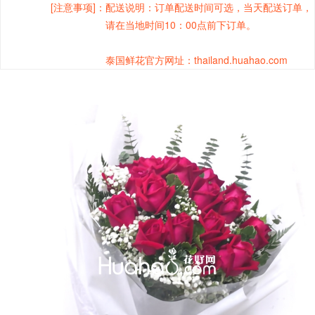
[注意事项]：
配送说明：订单配送时间可选，当天配送订单，
请在当地时间10：00点前下订单。
泰国鲜花官方网址：thailand.huahao.com