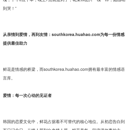
到哭！”
从亲情到爱情，再到友情：
southkorea.huahao.com为每一份情感
提供最佳助力
鲜花是情感的桥梁，而
southkorea.huahao.com拥有最丰富的情感语
言库。
爱情：每一次心动的见证者
韩国的恋爱文化中，鲜花占据着不可替代的核心地位。从初恋告白到